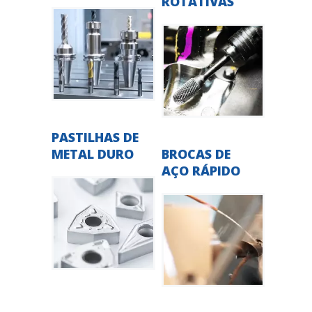
ROTATIVAS
PASTILHAS DE
METAL DURO
BROCAS DE
AÇO RÁPIDO