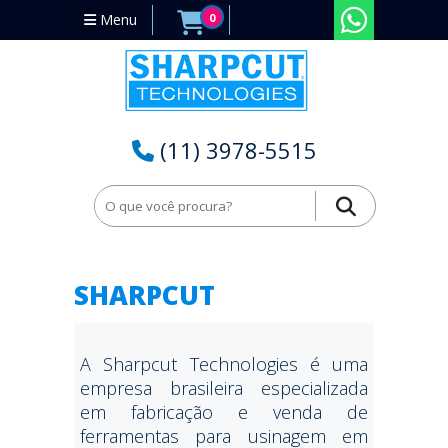
Menu
0
(11) 3978-5515
SHARPCUT
A Sharpcut Technologies é uma
empresa brasileira especializada
em fabricação e venda de
ferramentas para usinagem em