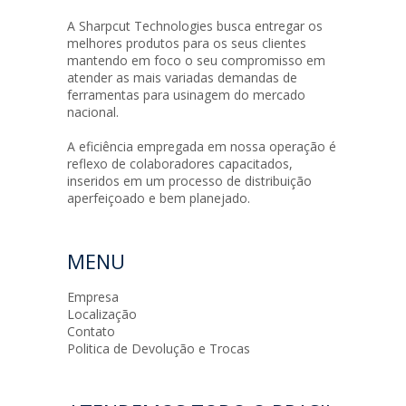
A Sharpcut Technologies busca entregar os
melhores produtos para os seus clientes
mantendo em foco o seu compromisso em
atender as mais variadas demandas de
ferramentas para usinagem do mercado
nacional.
A eficiência empregada em nossa operação é
reflexo de colaboradores capacitados,
inseridos em um processo de distribuição
aperfeiçoado e bem planejado.
MENU
Empresa
Localização
Contato
Politica de Devolução e Trocas