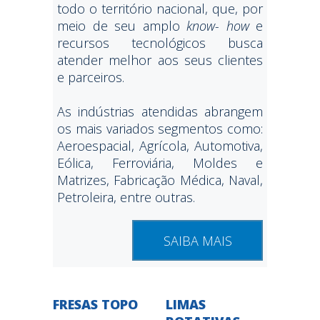
todo o território nacional, que, por
meio de seu amplo
know- how
e
recursos tecnológicos busca
atender melhor aos seus clientes
e parceiros.
As indústrias atendidas abrangem
os mais variados segmentos como:
Aeroespacial, Agrícola, Automotiva,
Eólica, Ferroviária, Moldes e
Matrizes, Fabricação Médica, Naval,
Petroleira, entre outras.
SAIBA MAIS
FRESAS TOPO
LIMAS