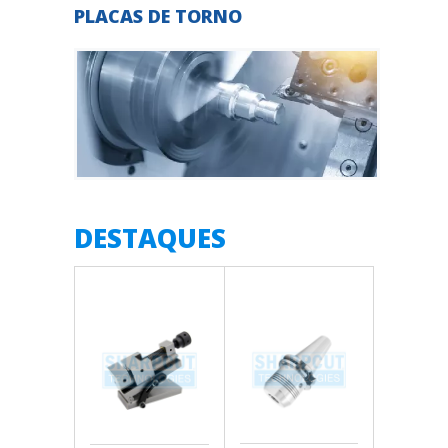
PLACAS DE TORNO
DESTAQUES