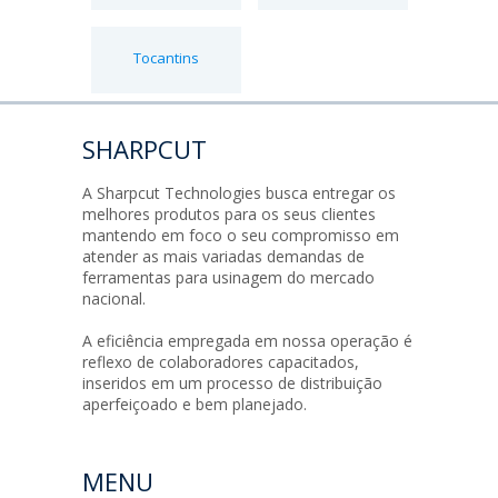
Tocantins
SHARPCUT
A Sharpcut Technologies busca entregar os
melhores produtos para os seus clientes
mantendo em foco o seu compromisso em
atender as mais variadas demandas de
ferramentas para usinagem do mercado
nacional.
A eficiência empregada em nossa operação é
reflexo de colaboradores capacitados,
inseridos em um processo de distribuição
aperfeiçoado e bem planejado.
MENU