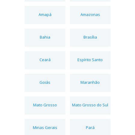
Amapá
Amazonas
Bahia
Brasília
Ceará
Espírito Santo
Goiás
Maranhão
Mato Grosso
Mato Grosso do Sul
Minas Gerais
Pará