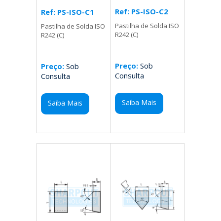
Ref: PS-ISO-C2
Ref: PS-ISO-C1
Pastilha de Solda ISO
Pastilha de Solda ISO
R242 (C)
R242 (C)
Preço:
Sob
Preço:
Sob
Consulta
Consulta
Saiba Mais
Saiba Mais