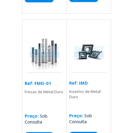
Ref: IMD
Ref: FMD-01
Insertos de Metal
Fresas de Metal Duro
Duro
Preço:
Sob
Preço:
Sob
Consulta
Consulta