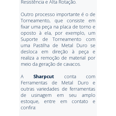
Resistência e Alta Rotação.
Outro processo importante é o de
Torneamento, que consiste em
fixar uma peça na placa de torno e
oposto à ela, por exemplo, um
Suporte de Torneamento com
uma Pastilha de Metal Duro se
desloca em direção à peça e
realiza a remoção de material por
meio da geração de cavacos.
A
Sharpcut
conta com
Ferramentas de Metal Duro e
outras variedades de ferramentas
de usinagem em seu amplo
estoque, entre em contato e
confira: