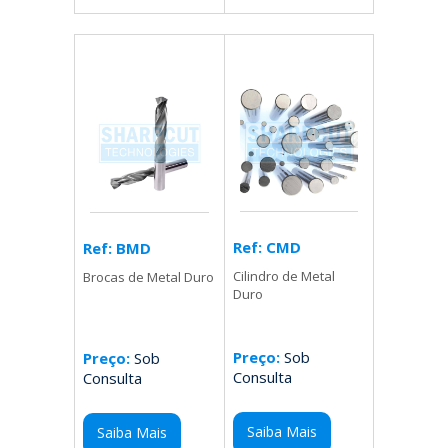
Ref: CMD
Ref: BMD
Cilindro de Metal
Brocas de Metal Duro
Duro
Preço:
Sob
Preço:
Sob
Consulta
Consulta
Saiba Mais
Saiba Mais