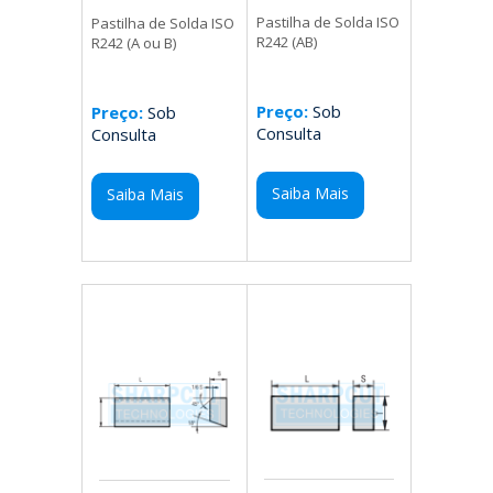
Pastilha de Solda ISO
Pastilha de Solda ISO
R242 (AB)
R242 (A ou B)
Preço:
Sob
Preço:
Sob
Consulta
Consulta
Saiba Mais
Saiba Mais