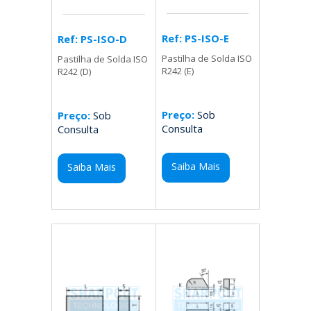
Ref: PS-ISO-E
Ref: PS-ISO-D
Pastilha de Solda ISO
Pastilha de Solda ISO
R242 (E)
R242 (D)
Preço:
Sob
Preço:
Sob
Consulta
Consulta
Saiba Mais
Saiba Mais