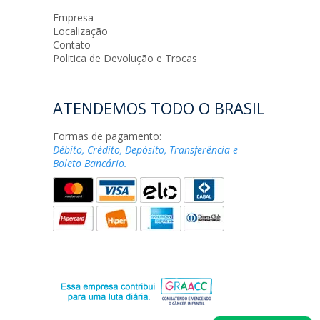
Empresa
Localização
Contato
Politica de Devolução e Trocas
ATENDEMOS TODO O BRASIL
Formas de pagamento:
Débito, Crédito, Depósito, Transferência e
Boleto Bancário.