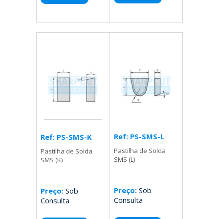
Ref: PS-SMS-L
Ref: PS-SMS-K
Pastilha de Solda
Pastilha de Solda
SMS (L)
SMS (K)
Preço:
Sob
Preço:
Sob
Consulta
Consulta