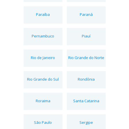
Paraíba
Paraná
Pernambuco
Piauí
Rio de Janeiro
Rio Grande do Norte
Rio Grande do Sul
Rondônia
Roraima
Santa Catarina
São Paulo
Sergipe