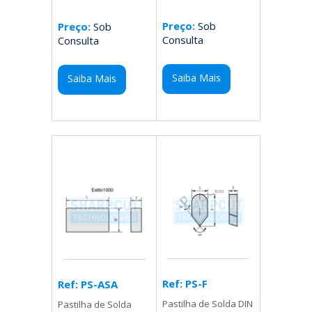
Preço:
Sob
Preço:
Sob
Consulta
Consulta
Saiba Mais
Saiba Mais
Ref: PS-F
Ref: PS-ASA
Pastilha de Solda DIN
Pastilha de Solda