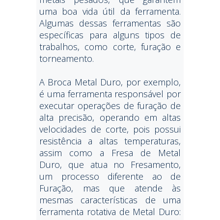
uma boa vida útil da ferramenta.
Algumas dessas ferramentas são
específicas para alguns tipos de
trabalhos, como corte, furação e
torneamento.
A Broca Metal Duro, por exemplo,
é uma ferramenta responsável por
executar operações de furação de
alta precisão, operando em altas
velocidades de corte, pois possui
resistência a altas temperaturas,
assim como a Fresa de Metal
Duro, que atua no Fresamento,
um processo diferente ao de
Furação, mas que atende às
mesmas características de uma
ferramenta rotativa de Metal Duro: