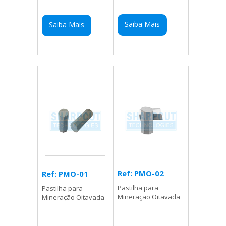
Saiba Mais
Saiba Mais
Ref: PMO-02
Ref: PMO-01
Pastilha para
Pastilha para
Mineração Oitavada
Mineração Oitavada