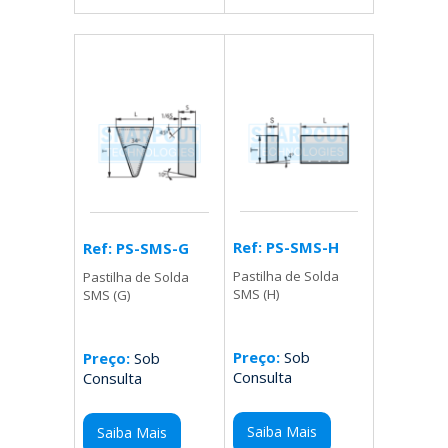
Ref: PS-SMS-H
Ref: PS-SMS-G
Pastilha de Solda
Pastilha de Solda
SMS (H)
SMS (G)
Preço:
Sob
Preço:
Sob
Consulta
Consulta
Saiba Mais
Saiba Mais