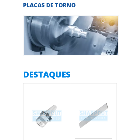
PLACAS DE TORNO
DESTAQUES