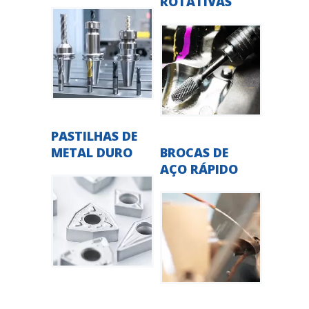
ROTATIVAS
PASTILHAS DE
METAL DURO
BROCAS DE
AÇO RÁPIDO