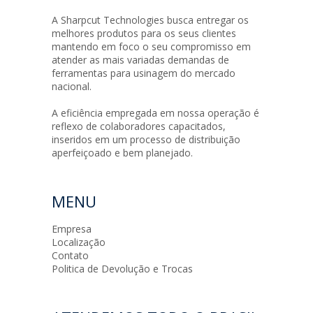
A Sharpcut Technologies busca entregar os
melhores produtos para os seus clientes
mantendo em foco o seu compromisso em
atender as mais variadas demandas de
ferramentas para usinagem do mercado
nacional.
A eficiência empregada em nossa operação é
reflexo de colaboradores capacitados,
inseridos em um processo de distribuição
aperfeiçoado e bem planejado.
MENU
Empresa
Localização
Contato
Politica de Devolução e Trocas