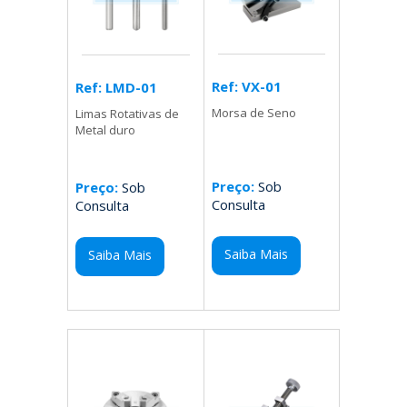
Ref: VX-01
Ref: LMD-01
Morsa de Seno
Limas Rotativas de
Metal duro
Preço:
Sob
Preço:
Sob
Consulta
Consulta
Saiba Mais
Saiba Mais