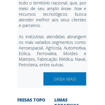
todo o território nacional, que, por
meio de seu amplo
know- how
e
recursos tecnológicos busca
atender melhor aos seus clientes
e parceiros.
As indústrias atendidas abrangem
os mais variados segmentos como:
Aeroespacial, Agrícola, Automotiva,
Eólica, Ferroviária, Moldes e
Matrizes, Fabricação Médica, Naval,
Petroleira, entre outras.
SAIBA MAIS
FRESAS TOPO
LIMAS