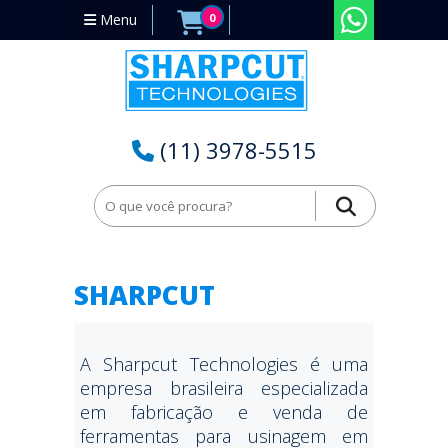
Menu
0
(11) 3978-5515
SHARPCUT
A Sharpcut Technologies é uma
empresa brasileira especializada
em fabricação e venda de
ferramentas para usinagem em