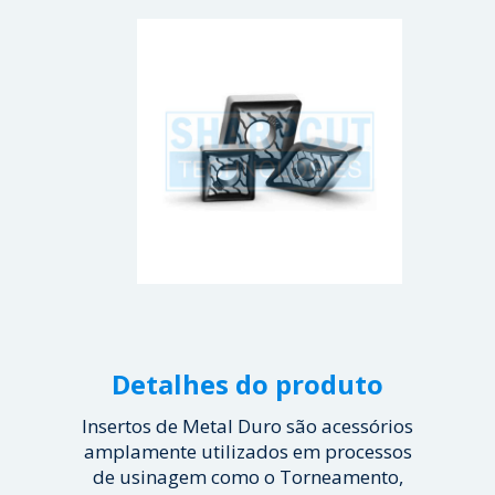
Detalhes do produto
Insertos de Metal Duro são acessórios
amplamente utilizados em processos
de usinagem como o Torneamento,