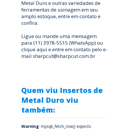
Metal Duro e outras variedades de
ferramentas de usinagem em seu
amplo estoque, entre em contato e
confira:
Ligue ou mande uma mensagem
para (11) 3978-5515 (WhatsApp) ou
clique aqui e entre em contato pelo e-
mail sharpcut@sharpcut.com.br
Quem viu Insertos de
Metal Duro viu
também:
Warning
: mysqli_fetch_row() expects