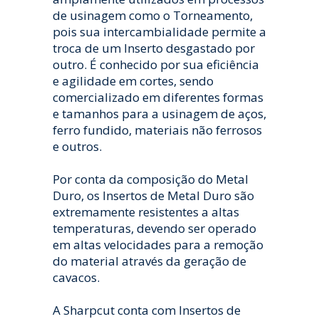
de usinagem como o Torneamento,
pois sua intercambialidade permite a
troca de um Inserto desgastado por
outro. É conhecido por sua eficiência
e agilidade em cortes, sendo
comercializado em diferentes formas
e tamanhos para a usinagem de aços,
ferro fundido, materiais não ferrosos
e outros.
Por conta da composição do Metal
Duro, os Insertos de Metal Duro são
extremamente resistentes a altas
temperaturas, devendo ser operado
em altas velocidades para a remoção
do material através da geração de
cavacos.
A Sharpcut conta com Insertos de