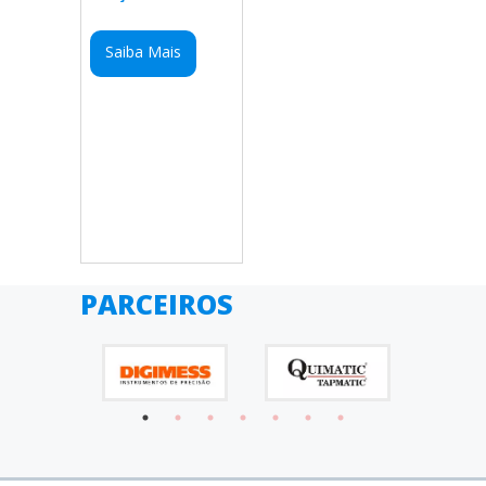
Saiba Mais
PARCEIROS