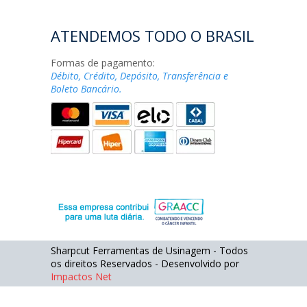
ATENDEMOS TODO O BRASIL
Formas de pagamento:
Débito, Crédito, Depósito, Transferência e
Boleto Bancário.
Sharpcut Ferramentas de Usinagem - Todos
os direitos Reservados - Desenvolvido por
Impactos Net