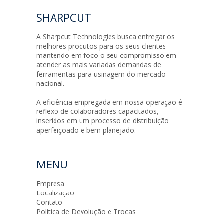
SHARPCUT
A Sharpcut Technologies busca entregar os
melhores produtos para os seus clientes
mantendo em foco o seu compromisso em
atender as mais variadas demandas de
ferramentas para usinagem do mercado
nacional.
A eficiência empregada em nossa operação é
reflexo de colaboradores capacitados,
inseridos em um processo de distribuição
aperfeiçoado e bem planejado.
MENU
Empresa
Localização
Contato
Politica de Devolução e Trocas