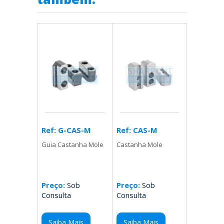
Ref: CAS-M
Ref: G-CAS-M
Castanha Mole
Guia Castanha Mole
Preço:
Sob
Preço:
Sob
Consulta
Consulta
Saiba Mais
Saiba Mais