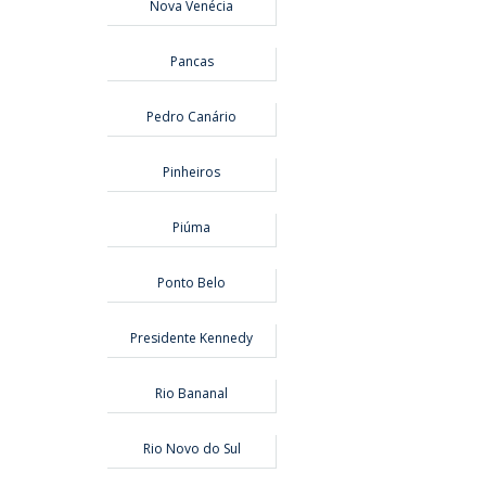
Nova Venécia
Pancas
Pedro Canário
Pinheiros
Piúma
Ponto Belo
Presidente Kennedy
Rio Bananal
Rio Novo do Sul