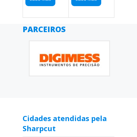
PARCEIROS
Cidades atendidas pela
Sharpcut