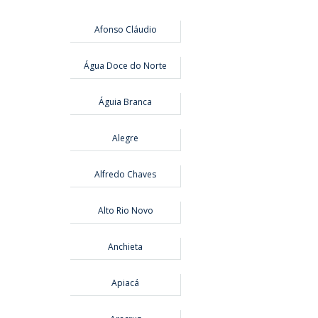
Afonso Cláudio
Água Doce do Norte
Águia Branca
Alegre
Alfredo Chaves
Alto Rio Novo
Anchieta
Apiacá