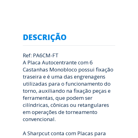
DESCRIÇÃO
Ref: PA6CM-FT
A Placa Autocentrante com 6
Castanhas Monobloco possui fixação
traseira e é uma das engrenagens
utilizadas para o funcionamento do
torno, auxiliando na fixação peças e
ferramentas, que podem ser
cilíndricas, cônicas ou retangulares
em operações de torneamento
convencional.
A Sharpcut conta com Placas para