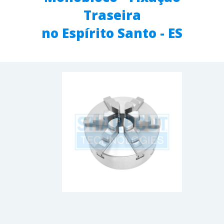
Traseira
no Espírito Santo - ES