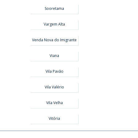
Sooretama
Vargem Alta
Venda Nova do Imigrante
Viana
Vila Pavão
Vila Valério
Vila Velha
Vitória