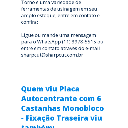
Torno e uma variedade de
ferramentas de usinagem em seu
amplo estoque, entre em contato e
confira:
Ligue ou mande uma mensagem
para o WhatsApp (11) 3978-5515 ou
entre em contato através do e-mail
sharpcut@sharpcut.com.br
Quem viu Placa
Autocentrante com 6
Castanhas Monobloco
- Fixação Traseira viu
também: