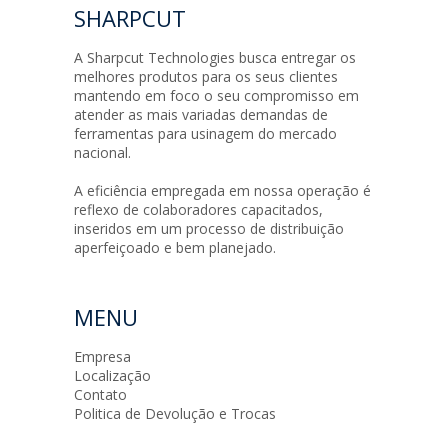
SHARPCUT
A Sharpcut Technologies busca entregar os
melhores produtos para os seus clientes
mantendo em foco o seu compromisso em
atender as mais variadas demandas de
ferramentas para usinagem do mercado
nacional.
A eficiência empregada em nossa operação é
reflexo de colaboradores capacitados,
inseridos em um processo de distribuição
aperfeiçoado e bem planejado.
MENU
Empresa
Localização
Contato
Politica de Devolução e Trocas