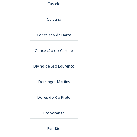
Castelo
Colatina
Conceição da Barra
Conceição do Castelo
Divino de São Lourenço
Domingos Martins
Dores do Rio Preto
Ecoporanga
Fundão