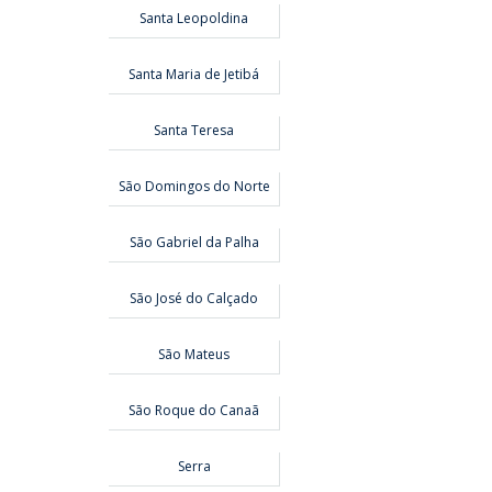
Santa Leopoldina
Santa Maria de Jetibá
Santa Teresa
São Domingos do Norte
São Gabriel da Palha
São José do Calçado
São Mateus
São Roque do Canaã
Serra