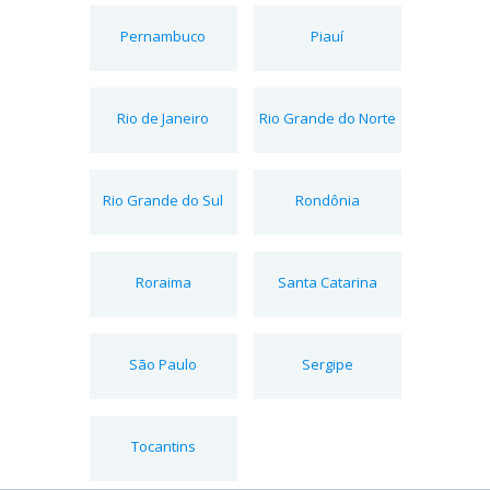
Pernambuco
Piauí
Rio de Janeiro
Rio Grande do Norte
Rio Grande do Sul
Rondônia
Roraima
Santa Catarina
São Paulo
Sergipe
Tocantins