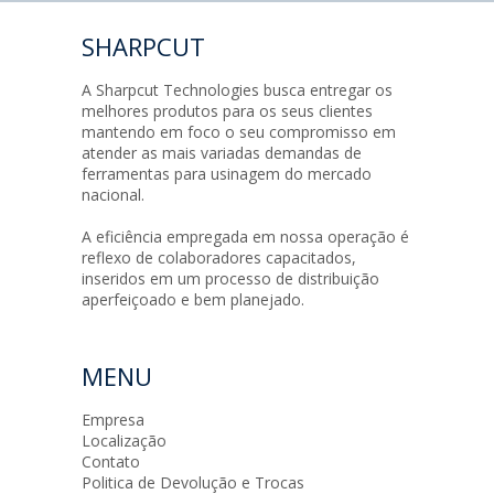
SHARPCUT
A Sharpcut Technologies busca entregar os
melhores produtos para os seus clientes
mantendo em foco o seu compromisso em
atender as mais variadas demandas de
ferramentas para usinagem do mercado
nacional.
A eficiência empregada em nossa operação é
reflexo de colaboradores capacitados,
inseridos em um processo de distribuição
aperfeiçoado e bem planejado.
MENU
Empresa
Localização
Contato
Politica de Devolução e Trocas