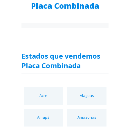
Placa Combinada
Estados que vendemos
Placa Combinada
Acre
Alagoas
Amapá
Amazonas