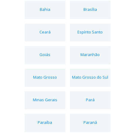
Bahia
Brasília
Ceará
Espírito Santo
Goiás
Maranhão
Mato Grosso
Mato Grosso do Sul
Minas Gerais
Pará
Paraíba
Paraná