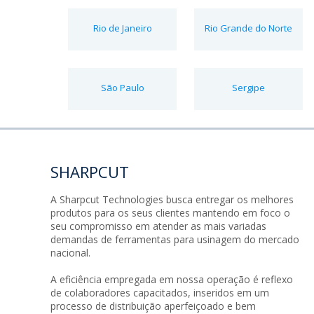
Rio de Janeiro
Rio Grande do Norte
São Paulo
Sergipe
SHARPCUT
A Sharpcut Technologies busca entregar os melhores
produtos para os seus clientes mantendo em foco o
seu compromisso em atender as mais variadas
demandas de ferramentas para usinagem do mercado
nacional.
A eficiência empregada em nossa operação é reflexo
de colaboradores capacitados, inseridos em um
processo de distribuição aperfeiçoado e bem