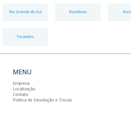
Rio Grande do Sul
Rondônia
Ror
Tocantins
MENU
Empresa
Localização
Contato
Politica de Devolução e Trocas