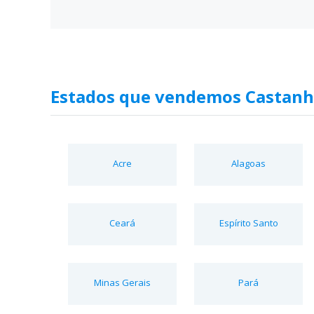
Estados que vendemos Castanh
Acre
Alagoas
Ceará
Espírito Santo
Minas Gerais
Pará