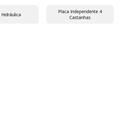
Placa Independente 4
 Hidráulica
Castanhas