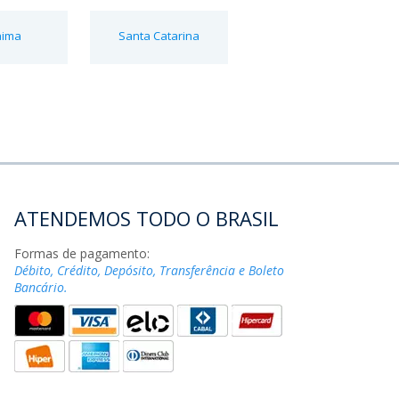
aima
Santa Catarina
ATENDEMOS TODO O BRASIL
Formas de pagamento:
Débito, Crédito, Depósito, Transferência e Boleto
Bancário.