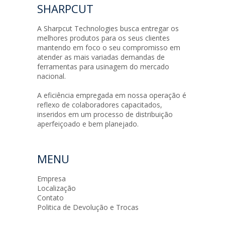
SHARPCUT
A Sharpcut Technologies busca entregar os
melhores produtos para os seus clientes
mantendo em foco o seu compromisso em
atender as mais variadas demandas de
ferramentas para usinagem do mercado
nacional.
A eficiência empregada em nossa operação é
reflexo de colaboradores capacitados,
inseridos em um processo de distribuição
aperfeiçoado e bem planejado.
MENU
Empresa
Localização
Contato
Politica de Devolução e Trocas