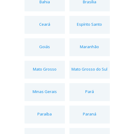
Bahia
Brasília
Ceará
Espírito Santo
Goiás
Maranhão
Mato Grosso
Mato Grosso do Sul
Minas Gerais
Pará
Paraíba
Paraná