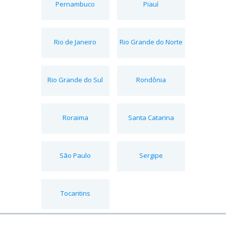
Pernambuco
Piauí
Rio de Janeiro
Rio Grande do Norte
Rio Grande do Sul
Rondônia
Roraima
Santa Catarina
São Paulo
Sergipe
Tocantins