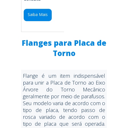
Saiba Mais
Flanges para Placa de
Torno
Flange é um item indispensável
para unir a Placa de Torno ao Eixo
Árvore do Torno Mecânico
geralmente por meio de parafusos.
Seu modelo varia de acordo com o
tipo de placa, tendo passo de
rosca variado de acordo com o
tipo de placa que será operada.