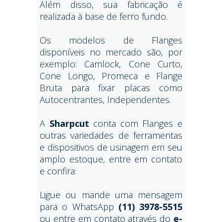
Além disso, sua fabricação é
realizada à base de ferro fundo.
Os modelos de Flanges
disponíveis no mercado são, por
exemplo: Camlock, Cone Curto,
Cone Longo, Promeca e Flange
Bruta para fixar placas como
Autocentrantes, Independentes.
A
Sharpcut
conta com Flanges e
outras variedades de ferramentas
e dispositivos de usinagem em seu
amplo estoque, entre em contato
e confira:
Ligue ou mande uma mensagem
para o WhatsApp
(11) 3978-5515
ou entre em contato através do
e-