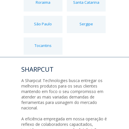
Roraima
Santa Catarina
São Paulo
Sergipe
Tocantins
SHARPCUT
A Sharpcut Technologies busca entregar os
melhores produtos para os seus clientes
mantendo em foco o seu compromisso em
atender as mais variadas demandas de
ferramentas para usinagem do mercado
nacional.
A eficiência empregada em nossa operação é
reflexo de colaboradores capacitados,