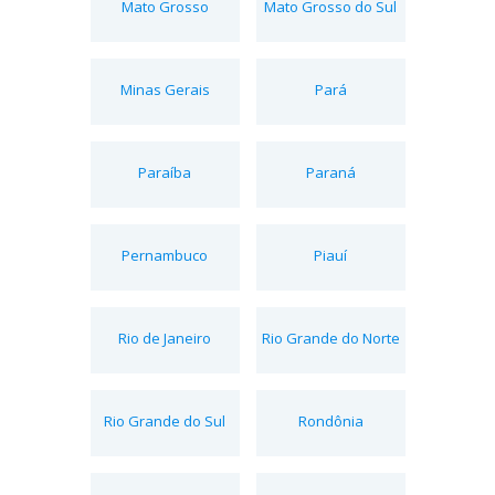
Mato Grosso
Mato Grosso do Sul
Minas Gerais
Pará
Paraíba
Paraná
Pernambuco
Piauí
Rio de Janeiro
Rio Grande do Norte
Rio Grande do Sul
Rondônia