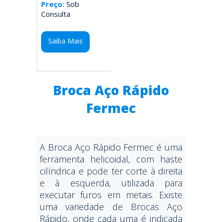
Preço:
Sob
Consulta
Saiba Mais
Broca Aço Rápido
Fermec
A Broca Aço Rápido Fermec é uma
ferramenta helicoidal, com haste
cilíndrica e pode ter corte à direita
e à esquerda, utilizada para
executar furos em metais. Existe
uma variedade de Brocas Aço
Rápido, onde cada uma é indicada