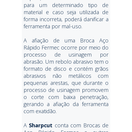
para um determinado tipo de
material e caso seja utilizada de
forma incorreta, poderá danificar a
ferramenta por mal-uso.
A afiação de uma Broca Aço
Rápido Fermec ocorre por meio do
processo de usinagem por
abrasão. Um rebolo abrasivo tem o
formato de disco e contém grãos
abrasivos não metálicos com
pequenas arestas, que durante o
processo de usinagem promovem
o corte com baixa penetração,
gerando a afiação da ferramenta
com exatidão.
A
Sharpcut
conta com Brocas de