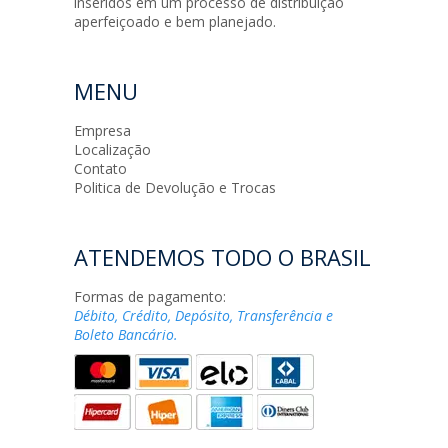
inseridos em um processo de distribuição
aperfeiçoado e bem planejado.
MENU
Empresa
Localização
Contato
Politica de Devolução e Trocas
ATENDEMOS TODO O BRASIL
Formas de pagamento:
Débito, Crédito, Depósito, Transferência e
Boleto Bancário.