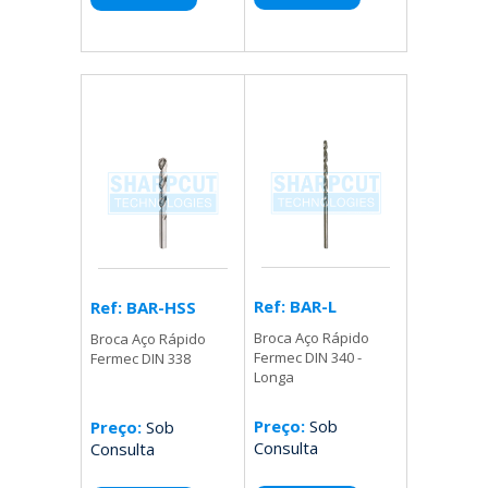
Ref: BAR-L
Ref: BAR-HSS
Broca Aço Rápido
Broca Aço Rápido
Fermec DIN 340 -
Fermec DIN 338
Longa
Preço:
Sob
Preço:
Sob
Consulta
Consulta