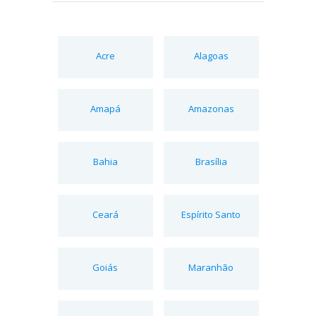
Acre
Alagoas
Amapá
Amazonas
Bahia
Brasília
Ceará
Espírito Santo
Goiás
Maranhão