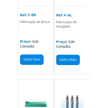
Ref: F-BR
Ref: F-AL
Fabricação de Broca
Fabricação de
Alargador
Preço:
Sob
Preço:
Sob
Consulta
Consulta
Saiba Mais
Saiba Mais