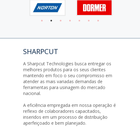
SHARPCUT
A Sharpcut Technologies busca entregar os
melhores produtos para os seus clientes
mantendo em foco o seu compromisso em
atender as mais variadas demandas de
ferramentas para usinagem do mercado
nacional.
A eficiência empregada em nossa operação é
reflexo de colaboradores capacitados,
inseridos em um processo de distribuição
aperfeiçoado e bem planejado.