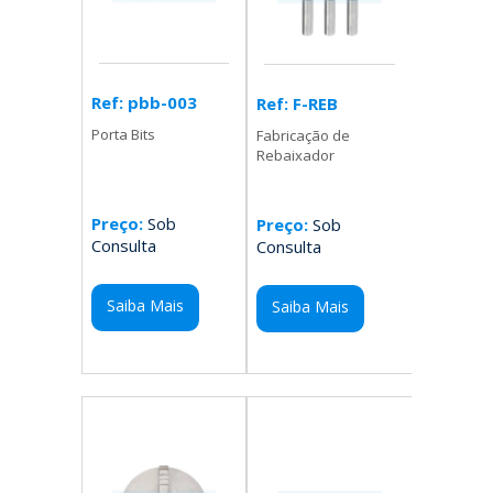
Ref: pbb-003
Ref: F-REB
Porta Bits
Fabricação de
Rebaixador
Preço:
Sob
Preço:
Sob
Consulta
Consulta
Saiba Mais
Saiba Mais