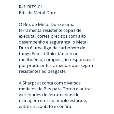
Ref: BITS-01
Bits de Metal Duro
O Bits de Metal Duro é uma
ferramenta resistente capaz de
executar cortes precisos com alto
desempenho e segurança; o Metal
Duro é uma liga de carboneto de
tungstênio, titânio, tântalo ou
molibdênio, composição responsável
por produzir ferramentas que sejam
resistentes ao desgaste.
A Sharpcut conta com diversos
modelos de Bits para Torno e outras
variedades de ferramentas de
usinagem em seu amplo estoque,
entre em contato e confira: