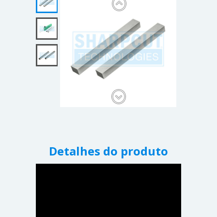
Detalhes do produto