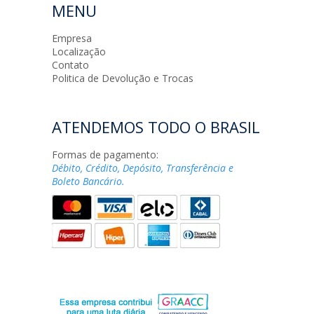
MENU
Empresa
Localização
Contato
Politica de Devolução e Trocas
ATENDEMOS TODO O BRASIL
Formas de pagamento:
Débito, Crédito, Depósito, Transferência e
Boleto Bancário.