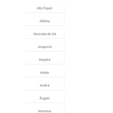
Alto Piquiri
Altônia
Alvorada do Sul
Amaporã
Ampére
Anahy
Andirá
Ângulo
Antonina