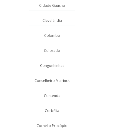
Cidade Gaúcha
Clevelândia
Colombo
Colorado
Congonhinhas
Conselheiro Mairinck
Contenda
Corbélia
Cornélio Procópio