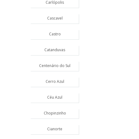
Carlópolis
Cascavel
Castro
Catanduvas
Centenário do Sul
Cerro Azul
Céu Azul
Chopinzinho
Cianorte