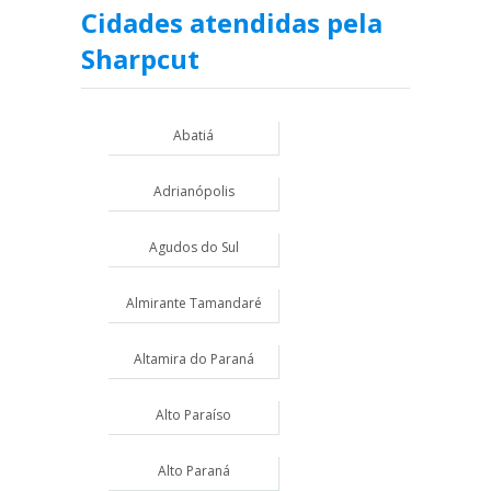
Cidades atendidas pela
Sharpcut
Abatiá
Adrianópolis
Agudos do Sul
Almirante Tamandaré
Altamira do Paraná
Alto Paraíso
Alto Paraná