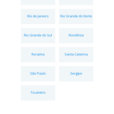
Rio de Janeiro
Rio Grande do Norte
Rio Grande do Sul
Rondônia
Roraima
Santa Catarina
São Paulo
Sergipe
Tocantins