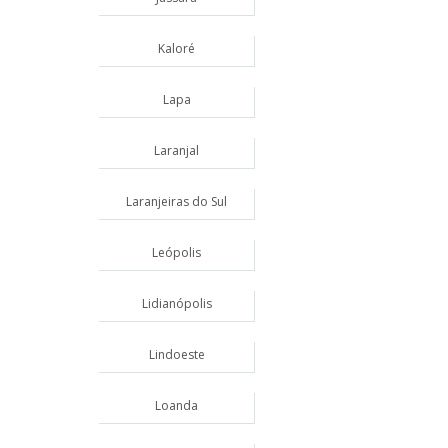
Kaloré
Lapa
Laranjal
Laranjeiras do Sul
Leópolis
Lidianópolis
Lindoeste
Loanda