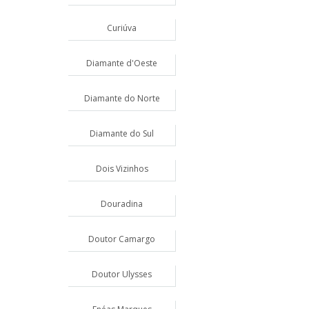
Curiúva
Diamante d'Oeste
Diamante do Norte
Diamante do Sul
Dois Vizinhos
Douradina
Doutor Camargo
Doutor Ulysses