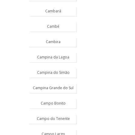
Cambará
Cambé
Cambira
Campina da Lagoa
Campina do Simão
Campina Grande do Sul
Campo Bonito
Campo do Tenente
Campo Largo