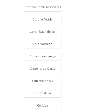
Coronel Domingos Soares
Coronel Vivida
Corumbataí do Sul
Cruz Machado
Cruzeiro do Iguaçu
Cruzeiro do Oeste
Cruzeiro do Sul
Cruzmaltina
Curitiba