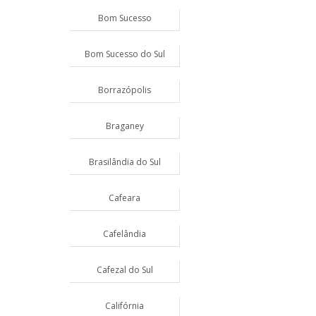
Bom Sucesso
Bom Sucesso do Sul
Borrazópolis
Braganey
Brasilândia do Sul
Cafeara
Cafelândia
Cafezal do Sul
Califórnia