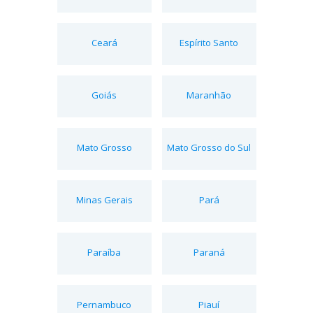
Ceará
Espírito Santo
Goiás
Maranhão
Mato Grosso
Mato Grosso do Sul
Minas Gerais
Pará
Paraíba
Paraná
Pernambuco
Piauí