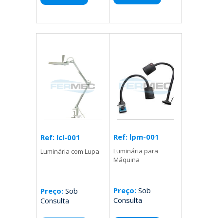
Ref: lpm-001
Ref: lcl-001
Luminária para
Luminária com Lupa
Máquina
Preço:
Sob
Preço:
Sob
Consulta
Consulta