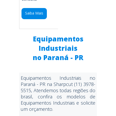
Saiba Mais
Equipamentos
Industriais
no Paraná - PR
Equipamentos Industriais no
Paraná - PR na Sharpcut (11) 3978-
5515, Atendemos todas regiões do
brasil, confira os modelos de
Equipamentos Industriais e solicite
um orçamento.