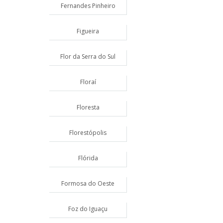
Fernandes Pinheiro
Figueira
Flor da Serra do Sul
Floraí
Floresta
Florestópolis
Flórida
Formosa do Oeste
Foz do Iguaçu