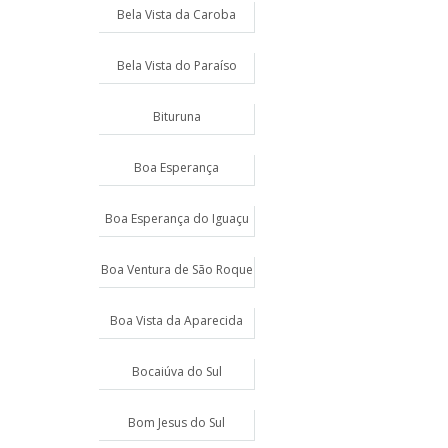
Bela Vista da Caroba
Bela Vista do Paraíso
Bituruna
Boa Esperança
Boa Esperança do Iguaçu
Boa Ventura de São Roque
Boa Vista da Aparecida
Bocaiúva do Sul
Bom Jesus do Sul