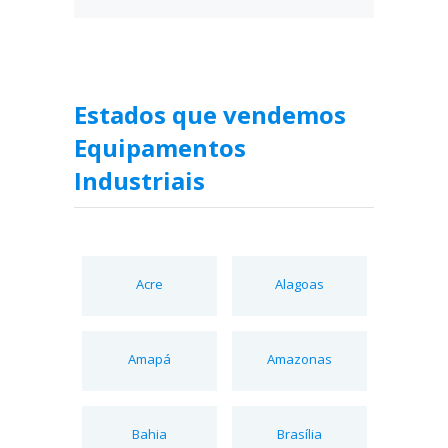
Estados que vendemos
Equipamentos
Industriais
Acre
Alagoas
Amapá
Amazonas
Bahia
Brasília