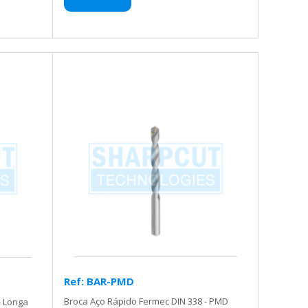
Ref: BAR-PMD
Broca Aço Rápido Fermec DIN 338 - PMD
- Longa