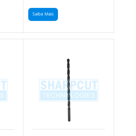
Saiba Mais