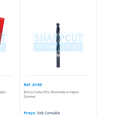
Ref: A100
Broca Curta HSS, Revenida a Vapor -
002 -
Dormer
Preço:
Sob Consulta