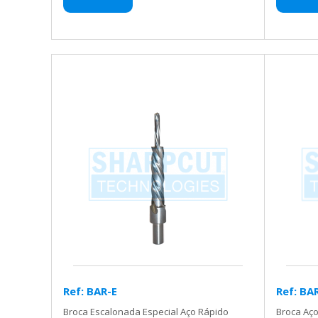
Ref: BAR-E
Ref: BA
Broca Escalonada Especial Aço Rápido
Broca Aço