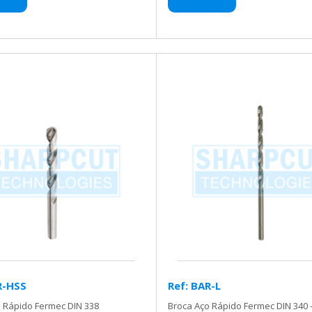
R-HSS
Ref: BAR-L
 Rápido Fermec DIN 338
Broca Aço Rápido Fermec DIN 340 