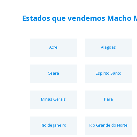
Estados que vendemos Macho M
Acre
Alagoas
Ceará
Espírito Santo
Minas Gerais
Pará
Rio de Janeiro
Rio Grande do Norte