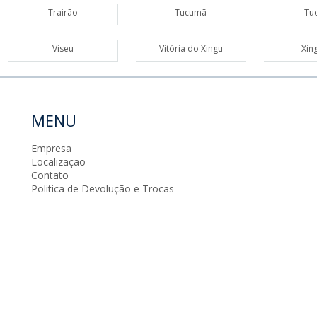
Trairão
Tucumã
Tuc
Viseu
Vitória do Xingu
Xin
MENU
Empresa
Localização
Contato
Politica de Devolução e Trocas