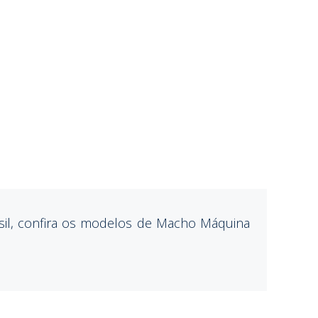
sil, confira os modelos de Macho Máquina