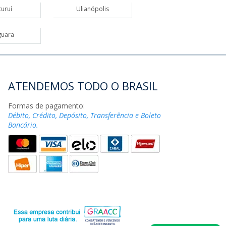
uruí
Ulianópolis
guara
ATENDEMOS TODO O BRASIL
Formas de pagamento:
Débito, Crédito, Depósito, Transferência e Boleto
Bancário.