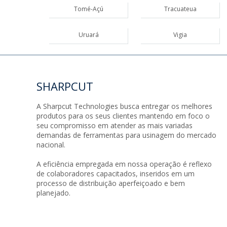
Tomé-Açú
Tracuateua
Uruará
Vigia
SHARPCUT
A Sharpcut Technologies busca entregar os melhores
produtos para os seus clientes mantendo em foco o
seu compromisso em atender as mais variadas
demandas de ferramentas para usinagem do mercado
nacional.
A eficiência empregada em nossa operação é reflexo
de colaboradores capacitados, inseridos em um
processo de distribuição aperfeiçoado e bem
planejado.