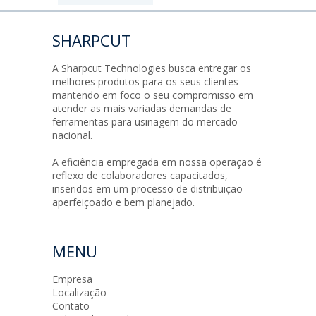
SHARPCUT
A Sharpcut Technologies busca entregar os
melhores produtos para os seus clientes
mantendo em foco o seu compromisso em
atender as mais variadas demandas de
ferramentas para usinagem do mercado
nacional.
A eficiência empregada em nossa operação é
reflexo de colaboradores capacitados,
inseridos em um processo de distribuição
aperfeiçoado e bem planejado.
MENU
Empresa
Localização
Contato