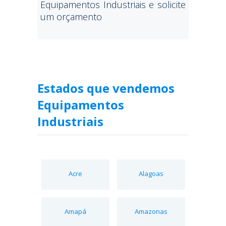
Equipamentos Industriais e solicite
um orçamento
Estados que vendemos
Equipamentos
Industriais
Acre
Alagoas
Amapá
Amazonas