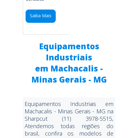
Saiba Mais
Equipamentos
Industriais
em Machacalis -
Minas Gerais - MG
Equipamentos Industriais em
Machacalis - Minas Gerais - MG na
Sharpcut (11) 3978-5515,
Atendemos todas regiões do
brasil, confira os modelos de