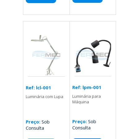
Ref: lpm-001
Ref: lcl-001
Luminária para
Luminária com Lupa
Máquina
Preço:
Sob
Preço:
Sob
Consulta
Consulta