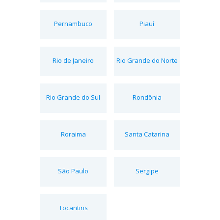
Pernambuco
Piauí
Rio de Janeiro
Rio Grande do Norte
Rio Grande do Sul
Rondônia
Roraima
Santa Catarina
São Paulo
Sergipe
Tocantins