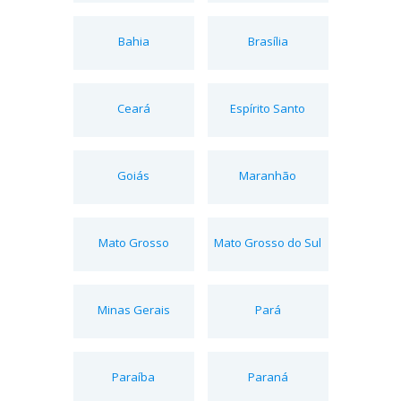
Bahia
Brasília
Ceará
Espírito Santo
Goiás
Maranhão
Mato Grosso
Mato Grosso do Sul
Minas Gerais
Pará
Paraíba
Paraná